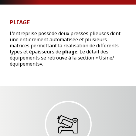
PLIAGE
L’entreprise possède deux presses plieuses dont
une entièrement automatisée et plusieurs
matrices permettant la réalisation de différents
types et épaisseurs de
pliage
. Le détail des
équipements se retrouve à la section « Usine/
équipements».