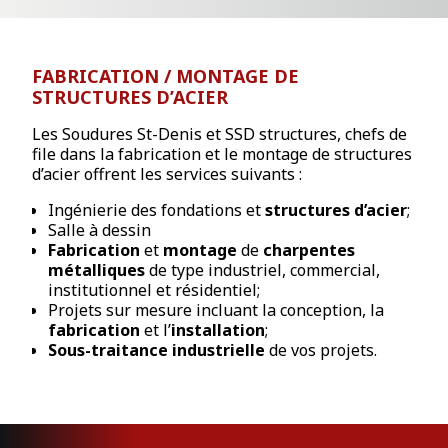
FABRICATION / MONTAGE DE
STRUCTURES D’ACIER
Les Soudures St-Denis et SSD structures, chefs de
file dans la fabrication et le montage de structures
d’acier offrent les services suivants :
Ingénierie des fondations et
structures d’acier
;
Salle à dessin
Fabrication
et
montage
de
charpentes
métalliques
de type industriel, commercial,
institutionnel et résidentiel;
Projets sur mesure incluant la conception, la
fabrication
et l’
installation
;
Sous-traitance industrielle
de vos projets.