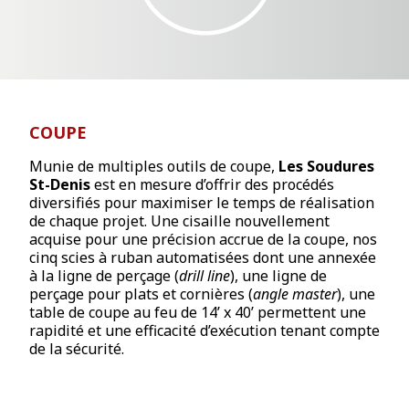
COUPE
Munie de multiples outils de coupe,
Les
Soudures
St-Denis
est en mesure d’offrir des procédés
diversifiés pour maximiser le temps de réalisation
de chaque projet. Une cisaille nouvellement
acquise pour une précision accrue de la coupe, nos
cinq scies à ruban automatisées dont une annexée
à la ligne de perçage (
drill
line
), une ligne de
perçage pour plats et cornières (
angle
master
), une
table de coupe au feu de 14’ x 40’ permettent une
rapidité et une efficacité d’exécution tenant compte
de la sécurité.