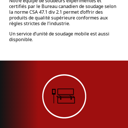
Notre équipe de soudeurs expérimentés et
certifiés par le Bureau canadien de soudage selon
la norme CSA 47.1 div 2.1 permet d’offrir des
produits de qualité supérieure conformes aux
règles strictes de l’industrie.
Un service d’unité de soudage mobile est aussi
disponible.