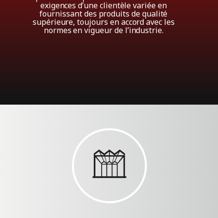
exigences
d’une
clientèle
variée
en
fournissant
des
produits
de
qualité
supérieure,
toujours
en
accord avec
les
normes
en
vigueur
de
l’industrie.