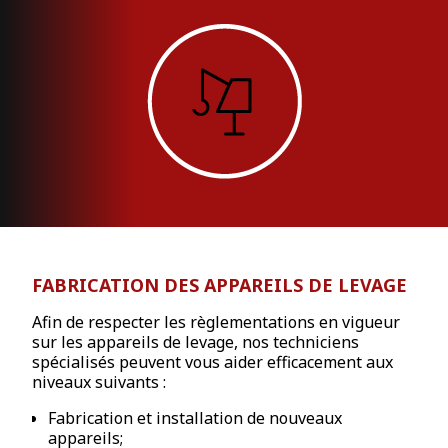
FABRICATION DES APPAREILS DE LEVAGE
Afin de respecter les règlementations en vigueur
sur les appareils de levage, nos techniciens
spécialisés peuvent vous aider efficacement aux
niveaux suivants :
Fabrication et installation de nouveaux
appareils;