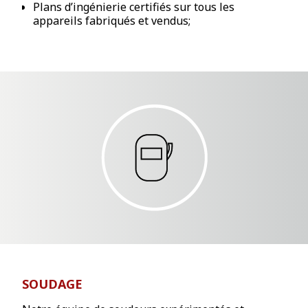
Plans d’ingénierie certifiés sur tous les
appareils fabriqués et vendus;
SOUDAGE